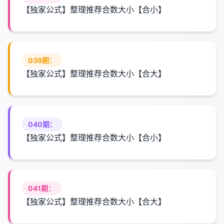
【独家公式】整理推荐合数大小【合小】
039期：
【独家公式】整理推荐合数大小【合大】
040期：
【独家公式】整理推荐合数大小【合小】
041期：
【独家公式】整理推荐合数大小【合大】