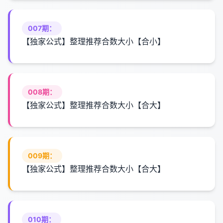
007期：
【独家公式】整理推荐合数大小【合小】
008期：
【独家公式】整理推荐合数大小【合大】
009期：
【独家公式】整理推荐合数大小【合大】
010期：