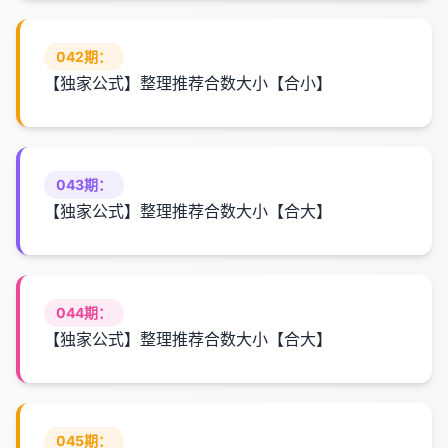
042期：
【独家公式】整理推荐合数大小【合小】
043期：
【独家公式】整理推荐合数大小【合大】
044期：
【独家公式】整理推荐合数大小【合大】
045期：