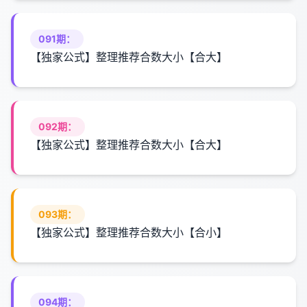
091期：
【独家公式】整理推荐合数大小【合大】
092期：
【独家公式】整理推荐合数大小【合大】
093期：
【独家公式】整理推荐合数大小【合小】
094期：