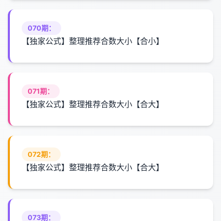
070期：
【独家公式】整理推荐合数大小【合小】
071期：
【独家公式】整理推荐合数大小【合大】
072期：
【独家公式】整理推荐合数大小【合大】
073期：