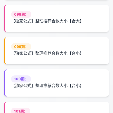
098期：
【独家公式】整理推荐合数大小【合大】
099期：
【独家公式】整理推荐合数大小【合小】
100期：
【独家公式】整理推荐合数大小【合小】
101期：