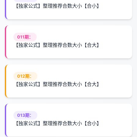
【独家公式】整理推荐合数大小【合小】
011期：
【独家公式】整理推荐合数大小【合大】
012期：
【独家公式】整理推荐合数大小【合大】
013期：
【独家公式】整理推荐合数大小【合小】