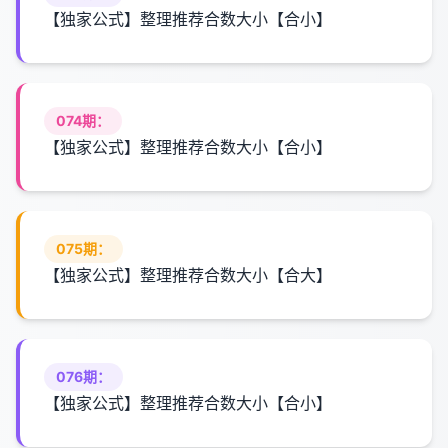
【独家公式】整理推荐合数大小【合小】
074期：
【独家公式】整理推荐合数大小【合小】
075期：
【独家公式】整理推荐合数大小【合大】
076期：
【独家公式】整理推荐合数大小【合小】