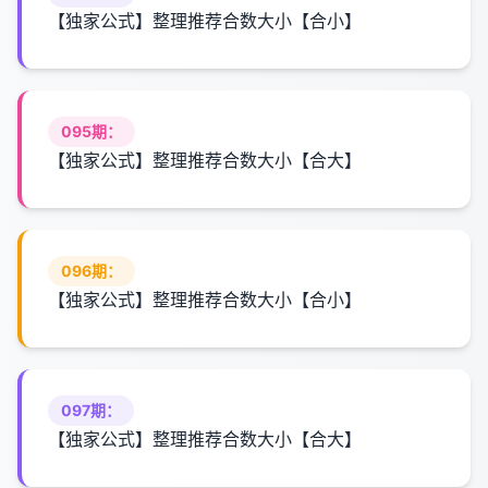
【独家公式】整理推荐合数大小【合小】
095期：
【独家公式】整理推荐合数大小【合大】
096期：
【独家公式】整理推荐合数大小【合小】
097期：
【独家公式】整理推荐合数大小【合大】