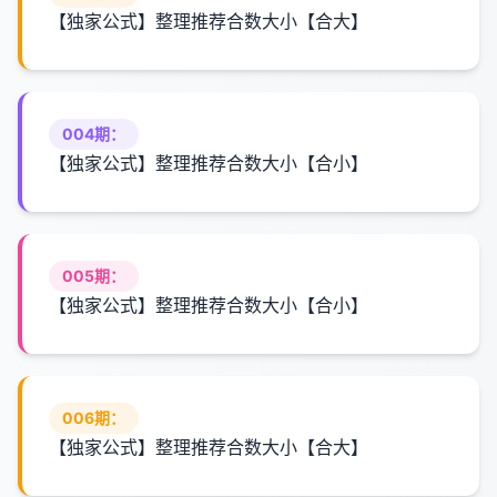
【独家公式】整理推荐合数大小【合大】
004期：
【独家公式】整理推荐合数大小【合小】
005期：
【独家公式】整理推荐合数大小【合小】
006期：
【独家公式】整理推荐合数大小【合大】