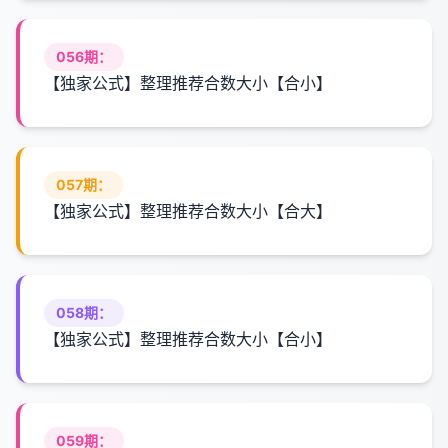
056期：
【独家公式】整理推荐合数大小【合小】
057期：
【独家公式】整理推荐合数大小【合大】
058期：
【独家公式】整理推荐合数大小【合小】
059期：