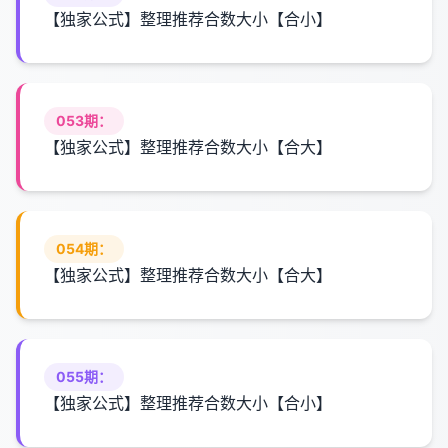
【独家公式】整理推荐合数大小【合小】
053期：
【独家公式】整理推荐合数大小【合大】
054期：
【独家公式】整理推荐合数大小【合大】
055期：
【独家公式】整理推荐合数大小【合小】