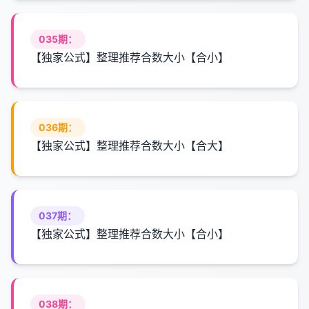
035期：
【独家公式】整理推荐合数大小【合小】
036期：
【独家公式】整理推荐合数大小【合大】
037期：
【独家公式】整理推荐合数大小【合小】
038期：