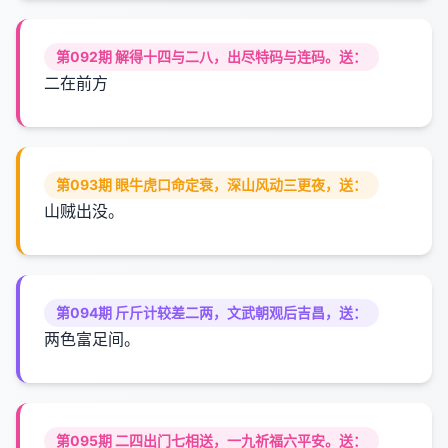
第092期 解得十四与二八，出尽特码与连码。送：
二在前方
第093期 眼牛虎口命定衰，深山风动三更夜，送：
山贼出没。
第094期 斤斤计较差二两，文武朝观后吉昌，送：
两色富足间。
第095期 二四出门七相送，一九祈福六平安。送：