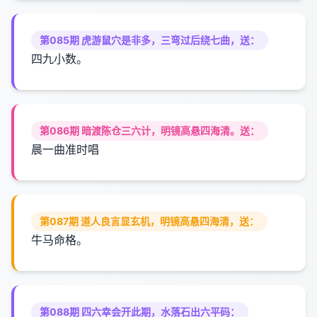
第085期 虎游鼠穴是非多，三弯过后绕七曲，送：
四九小数。
第086期 暗渡陈仓三六计，明镜高悬四海清。送：
晨一曲准时唱
第087期 道人良言显玄机，明镜高悬四海清，送：
牛马命格。
第088期 四六幸会开此期，水落石出六平码：