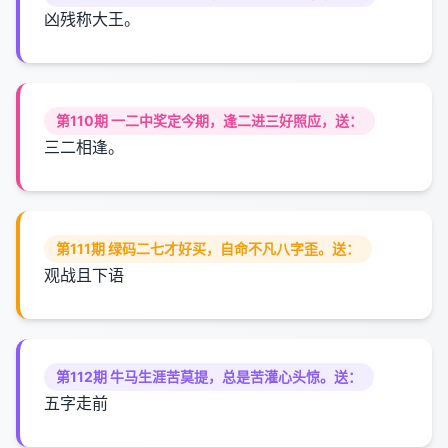
凶残称大王。
第110期 一二中奖定今期，逢二进三好照应，送：
三二相逢。
第111期 绿码二七才好买，自命不凡八字歪。送：
观战且下语
第112期 牛马生涯苦莫提，总是苦灌心头惊。送：
五字走前