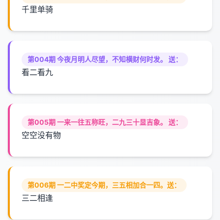
千里单骑
第004期 今夜月明人尽望，不知横财何时发。 送：
看二看九
第005期 一来一往五称旺，二九三十显吉象。 送：
空空没有物
第006期 一二中奖定今期，三五相加合一四。送：
三二相逢