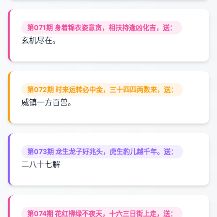
第071期 身着锦衣姿意贪，相扶持逢凶化吉，送：
玄机尽在。
第072期 时来运转必中金，三十四四两数来，送：
威镇一方百兽。
第073期 龙生龙子好兆头，虎生豹儿越千年。送：
二八十七解
第074期 花红柳绿不夜天，十六三日街上走，送：