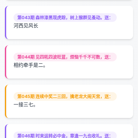
第043期 森林漆黑现虎踪，树上猴群见蚤动。送：
河西见风长
第044期 见四吼四波旺蓝，烦恼千千不可数，送：
相约牵手是二。
第045期 连续中奖二三回，擒老龙大闹天宫，送：
一接三七。
第046期 时来运转必中金，章逢一九也收礼。送：