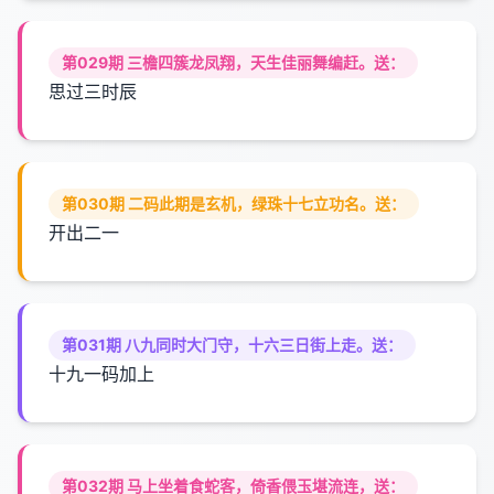
第029期 三檐四簇龙凤翔，天生佳丽舞编赶。送：
思过三时辰
第030期 二码此期是玄机，绿珠十七立功名。送：
开出二一
第031期 八九同时大门守，十六三日街上走。送：
十九一码加上
第032期 马上坐着食蛇客，倚香偎玉堪流连，送：