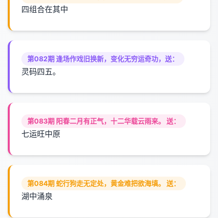
四组合在其中
第082期 逢场作戏旧换新，变化无穷运奇功，送：
灵码四五。
第083期 阳春二月有正气，十二华载云雨来。 送：
七运旺中原
第084期 蛇行狗走无定处，黄金难把欲海填。 送：
湖中涌泉