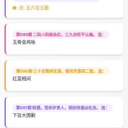
送: 五六定五稳
第089期 二码八码格处红，三九也旺不认输。 送：
玉骨金鸡咏
第090期 三十无情却无语，春风传意四二愁。 送：
红蓝相间
第091期 盼望。而却步贵人，相扶持逢凶化吉。 送：
下旨大围剿