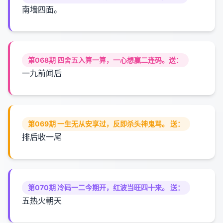
南墙四面。
第068期 四舍五入算一算，一心想赢二连码。送：
一九前闻后
第069期 一生无从安享过，反即杀头神鬼骂。 送：
排后收一尾
第070期 冷码一二今期开，红波当旺四十来。 送：
五热火朝天